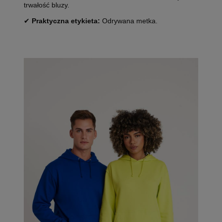
trwałość bluzy.
✔
Praktyczna etykieta:
Odrywana metka.