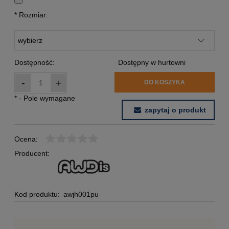
*
Rozmiar:
Dostępność:
Dostępny w hurtowni
-
+
DO KOSZYKA
*
- Pole wymagane
zapytaj o produkt
Ocena:
Producent:
Kod produktu:
awjh001pu