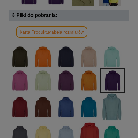
⇩ Pliki do pobrania:
Karta Produktu/tabela rozmiarów