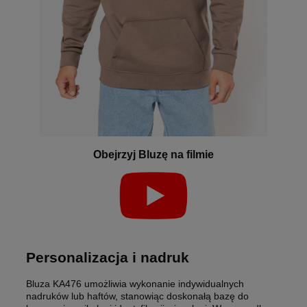
Obejrzyj Bluzę na filmie
Personalizacja i nadruk
Bluza KA476 umożliwia wykonanie indywidualnych
nadruków lub haftów, stanowiąc doskonałą bazę do