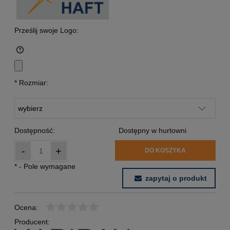
Prześlij swoje Logo:
*
Rozmiar:
Dostępność:
Dostępny w hurtowni
-
+
DO KOSZYKA
*
- Pole wymagane
zapytaj o produkt
Ocena:
Producent: