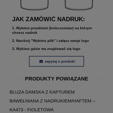
JAK ZAMÓWIĆ NADRUK:
1. Wybierz przedmiot (kolor,rozmiar) na którym
chcesz nadruk
2. Naciśnij "Wybierz plik" i załącz swoje logo
3. Wybierz gdzie ma znajdować się logo
zapytaj o produkt
PRODUKTY POWIĄZANE
BLUZA DAMSKA Z KAPTUREM
BAWEŁNIANA Z NADRUKIEM/HAFTEM –
KA473 - FIOLETOWA