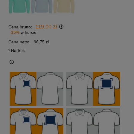
119,00 zł
Cena brutto:
-15%
w hurcie
Cena netto:
96,75 zł
*
Nadruk: