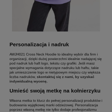
Personalizacja i nadruk
AWJH021 Cross Neck Hoodie to idealny wybór dla firm i
organizacji, dzięki dużej powierzchni idealnie nadającej się
pod nadruk lub haft logo, tekstu czy grafiki. Jeśli masz
specjalne wymagania dotyczące nadruku lub haftu, takie
jak umieszczenie logo w nietypowym miejscu czy większa
liczba nadruków,
skontaktuj się z nami, by uzyskać
indywidualną wycenę
.
Umieść swoją metkę na kołnierzyku
Własna metka to klucz do pełnej personalizacji produktów i
budowania wyjątkowej marki odzieżowej. Personalizacja
poprzez własną metkę nie tylko dodaje profesjonalizmu