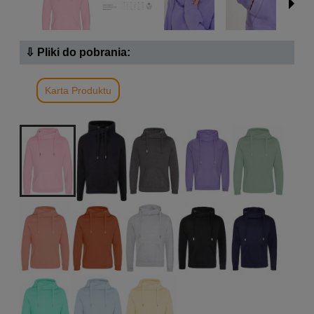
⇩ Pliki do pobrania:
Karta Produktu