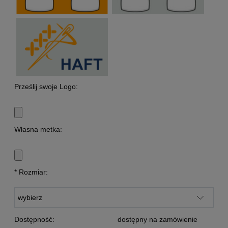
Prześlij swoje Logo:
Własna metka:
*
Rozmiar:
Dostępność:
dostępny na zamówienie