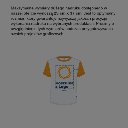
Maksymalne wymiary dużego nadruku dostępnego w
naszej ofercie wynoszą
29 cm x 37 cm.
Jest to optymalny
rozmiar, który gwarantuje najwyższą jakość i precyzję
wykonania nadruku na wybranych produktach. Prosimy o
uwzględnienie tych wymiarów podczas przygotowywania
swoich projektów graficznych.