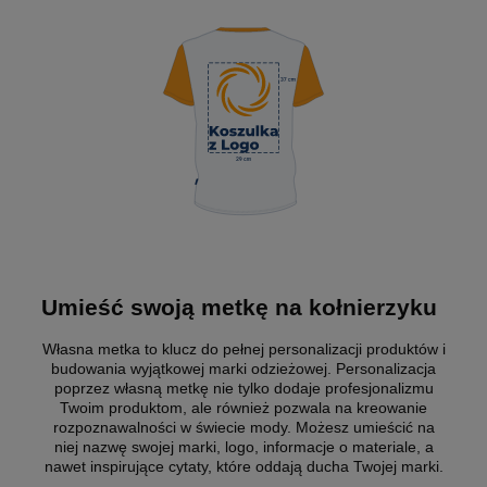
Umieść swoją metkę na kołnierzyku
Własna metka to klucz do pełnej personalizacji produktów i
budowania wyjątkowej marki odzieżowej. Personalizacja
poprzez własną metkę nie tylko dodaje profesjonalizmu
Twoim produktom, ale również pozwala na kreowanie
rozpoznawalności w świecie mody. Możesz umieścić na
niej nazwę swojej marki, logo, informacje o materiale, a
nawet inspirujące cytaty, które oddają ducha Twojej marki.