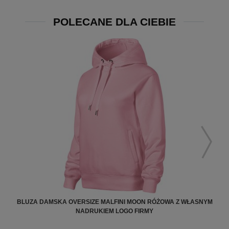
POLECANE DLA CIEBIE
BLUZA DAMSKA OVERSIZE MALFINI MOON RÓŻOWA Z WŁASNYM
NADRUKIEM LOGO FIRMY