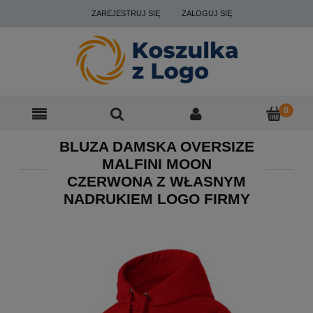
ZAREJESTRUJ SIĘ
ZALOGUJ SIĘ
BLUZA DAMSKA OVERSIZE
MALFINI MOON
CZERWONA Z WŁASNYM
NADRUKIEM LOGO FIRMY