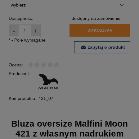
Dostępność:
dostępny na zamówienie
-
+
DO KOSZYKA
*
- Pole wymagane
zapytaj o produkt
Ocena:
Producent:
Kod produktu:
421_07
Bluza oversize Malfini Moon
421 z własnym nadrukiem