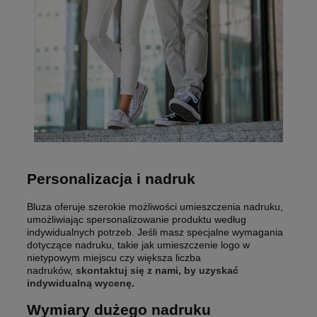
Personalizacja i nadruk
Bluza oferuje szerokie możliwości umieszczenia nadruku,
umożliwiając spersonalizowanie produktu według
indywidualnych potrzeb. Jeśli masz specjalne wymagania
dotyczące nadruku, takie jak umieszczenie logo w
nietypowym miejscu czy większa liczba
nadruków,
skontaktuj się z nami, by uzyskać
indywidualną wycenę
.
Wymiary dużego nadruku