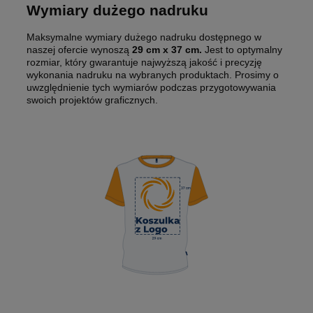
Wymiary dużego nadruku
Maksymalne wymiary dużego nadruku dostępnego w
naszej ofercie wynoszą
29 cm x 37 cm.
Jest to optymalny
rozmiar, który gwarantuje najwyższą jakość i precyzję
wykonania nadruku na wybranych produktach. Prosimy o
uwzględnienie tych wymiarów podczas przygotowywania
swoich projektów graficznych.