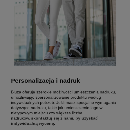
Personalizacja i nadruk
Bluza oferuje szerokie możliwości umieszczenia nadruku,
umożliwiając spersonalizowanie produktu według
indywidualnych potrzeb. Jeśli masz specjalne wymagania
dotyczące nadruku, takie jak umieszczenie logo w
nietypowym miejscu czy większa liczba
nadruków,
skontaktuj się z nami, by uzyskać
indywidualną wycenę
.