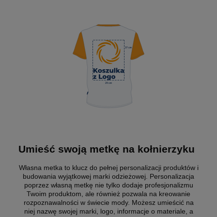
Umieść swoją metkę na kołnierzyku
Własna metka to klucz do pełnej personalizacji produktów i
budowania wyjątkowej marki odzieżowej. Personalizacja
poprzez własną metkę nie tylko dodaje profesjonalizmu
Twoim produktom, ale również pozwala na kreowanie
rozpoznawalności w świecie mody. Możesz umieścić na
niej nazwę swojej marki, logo, informacje o materiale, a