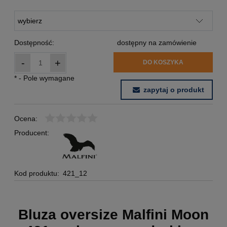
Dostępność:
dostępny na zamówienie
-
+
DO KOSZYKA
*
- Pole wymagane
zapytaj o produkt
Ocena:
Producent:
Kod produktu:
421_12
Bluza oversize Malfini Moon