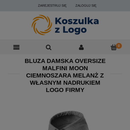
ZAREJESTRUJ SIĘ
ZALOGUJ SIĘ
BLUZA DAMSKA OVERSIZE
MALFINI MOON
CIEMNOSZARA MELANŻ Z
WŁASNYM NADRUKIEM
LOGO FIRMY