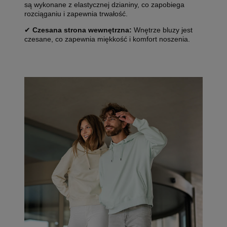
są wykonane z elastycznej dzianiny, co zapobiega
rozciąganiu i zapewnia trwałość.
✔
Czesana strona wewnętrzna:
Wnętrze bluzy jest
czesane, co zapewnia miękkość i komfort noszenia.