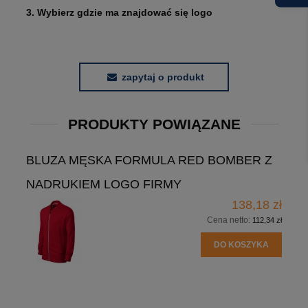
3. Wybierz gdzie ma znajdować się logo
zapytaj o produkt
PRODUKTY POWIĄZANE
BLUZA MĘSKA FORMULA RED BOMBER Z
NADRUKIEM LOGO FIRMY
138,18 zł
Cena netto:
112,34 zł
DO KOSZYKA