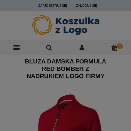
ZAREJESTRUJ SIĘ
ZALOGUJ SIĘ
BLUZA DAMSKA FORMULA
RED BOMBER Z
NADRUKIEM LOGO FIRMY