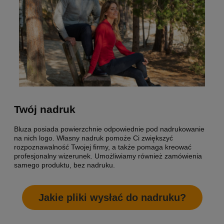
Twój nadruk
Bluza posiada powierzchnie odpowiednie pod nadrukowanie
na nich logo. Własny nadruk pomoże Ci zwiększyć
rozpoznawalność Twojej firmy, a także pomaga kreować
profesjonalny wizerunek. Umożliwiamy również zamówienia
samego produktu, bez nadruku.
Jakie pliki wysłać do nadruku?