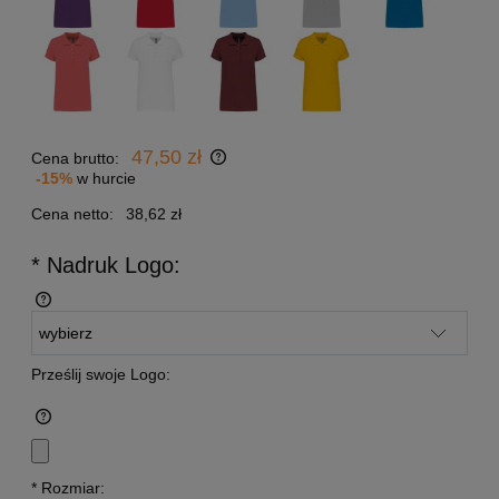
47,50 zł
Cena brutto:
-15%
w hurcie
Cena netto:
38,62 zł
* Nadruk Logo:
Prześlij swoje Logo:
*
Rozmiar: