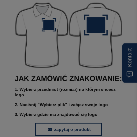
Kontakt
JAK ZAMÓWIĆ ZNAKOWANIE:
1. Wybierz przedmiot (rozmiar) na którym chcesz
logo
2. Naciśnij "Wybierz plik" i załącz swoje logo
3. Wybierz gdzie ma znajdować się logo
zapytaj o produkt