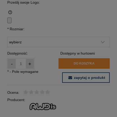
Prześlij swoje Logo:
*
Rozmiar:
Dostępność:
Dostępny w hurtowni
-
+
DO KOSZYKA
*
- Pole wymagane
zapytaj o produkt
Ocena:
Producent: