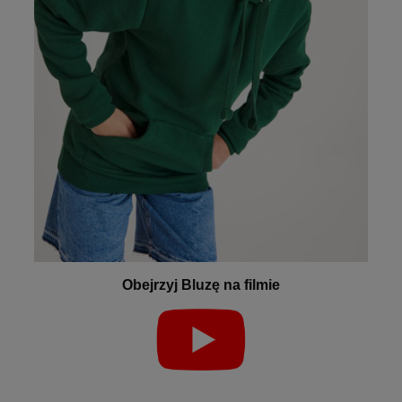
Obejrzyj Bluzę na filmie