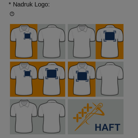
* Nadruk Logo: