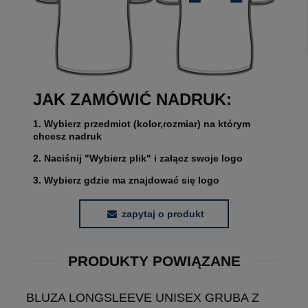
JAK ZAMÓWIĆ NADRUK:
1. Wybierz przedmiot (kolor,rozmiar) na którym
chcesz nadruk
2. Naciśnij "Wybierz plik" i załącz swoje logo
3. Wybierz gdzie ma znajdować się logo
zapytaj o produkt
PRODUKTY POWIĄZANE
BLUZA LONGSLEEVE UNISEX GRUBA Z