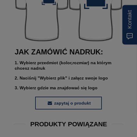
Kontakt
JAK ZAMÓWIĆ NADRUK:
1. Wybierz przedmiot (kolor,rozmiar) na którym
chcesz nadruk
2. Naciśnij "Wybierz plik" i załącz swoje logo
3. Wybierz gdzie ma znajdować się logo
zapytaj o produkt
PRODUKTY POWIĄZANE