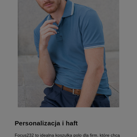
Personalizacja i haft
Focus232 to idealna koszulka polo dla firm, które chcą