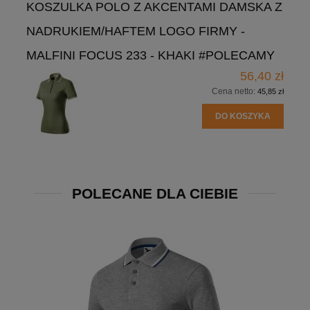
KOSZULKA POLO Z AKCENTAMI DAMSKA Z
NADRUKIEM/HAFTEM LOGO FIRMY -
MALFINI FOCUS 233 - KHAKI #POLECAMY
56,40 zł
Cena netto:
45,85 zł
DO KOSZYKA
POLECANE DLA CIEBIE