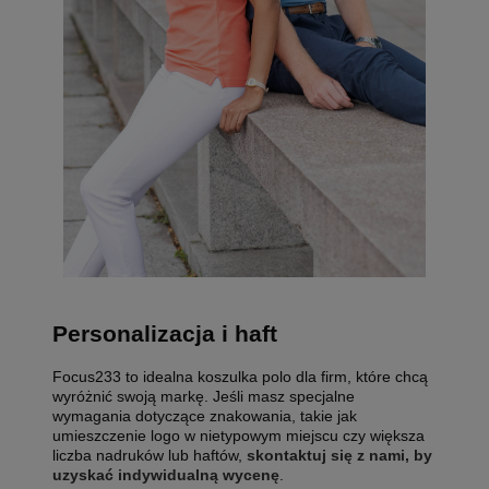
Personalizacja i haft
Focus233 to idealna koszulka polo dla firm, które chcą
wyróżnić swoją markę. Jeśli masz specjalne
wymagania dotyczące znakowania, takie jak
umieszczenie logo w nietypowym miejscu czy większa
liczba nadruków lub haftów,
skontaktuj się z nami, by
uzyskać indywidualną wycenę
.