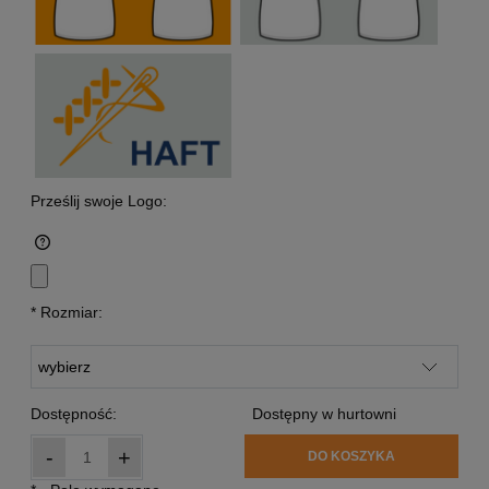
Prześlij swoje Logo:
*
Rozmiar:
Dostępność:
Dostępny w hurtowni
-
+
DO KOSZYKA