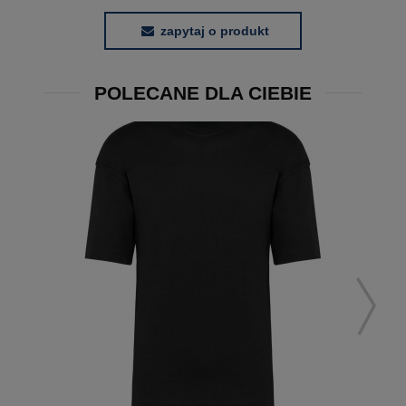
zapytaj o produkt
POLECANE DLA CIEBIE