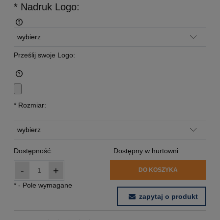
* Nadruk Logo:
Prześlij swoje Logo:
*
Rozmiar:
Dostępność:
Dostępny w hurtowni
-
+
DO KOSZYKA
*
- Pole wymagane
zapytaj o produkt