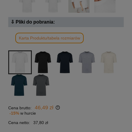
⇩ Pliki do pobrania:
Karta Produktu/tabela rozmiarów
46,49 zł
Cena brutto:
-15%
w hurcie
Cena netto:
37,80 zł