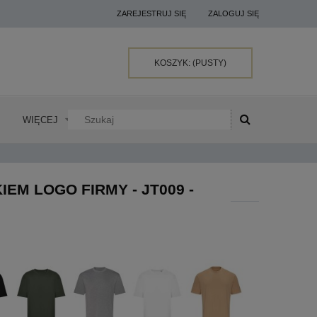
ZAREJESTRUJ SIĘ
ZALOGUJ SIĘ
KOSZYK:
(PUSTY)
WIĘCEJ
EM LOGO FIRMY - JT009 -