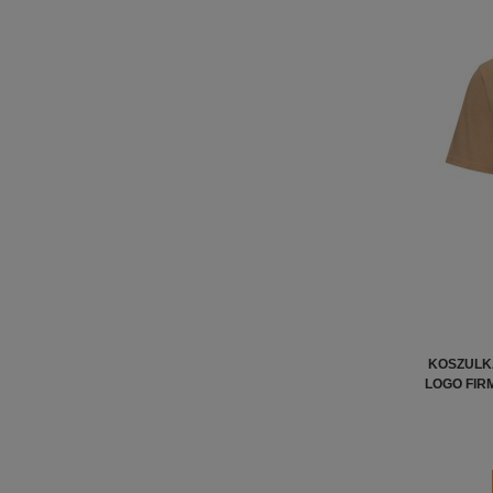
KOSZULK
LOGO FIR