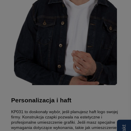
Personalizacja i haft
KP031 to doskonały wybór, jeśli planujesz haft logo swojej
firmy. Konstrukcja czapki pozwala na estetyczne i
profesjonalne umieszczenie grafiki. Jeśli masz specjalne
wymagania dotyczące wykonania, takie jak umieszczenie