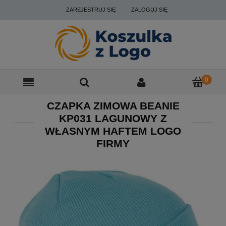
ZAREJESTRUJ SIĘ
ZALOGUJ SIĘ
CZAPKA ZIMOWA BEANIE
KP031 LAGUNOWY Z
WŁASNYM HAFTEM LOGO
FIRMY