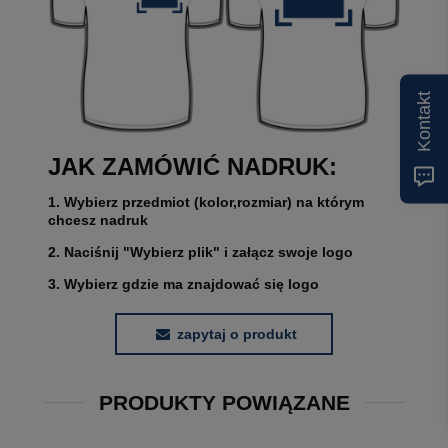
Kontakt
JAK ZAMÓWIĆ NADRUK:
1. Wybierz przedmiot (kolor,rozmiar) na którym
chcesz nadruk
2. Naciśnij "Wybierz plik" i załącz swoje logo
3. Wybierz gdzie ma znajdować się logo
zapytaj o produkt
PRODUKTY POWIĄZANE