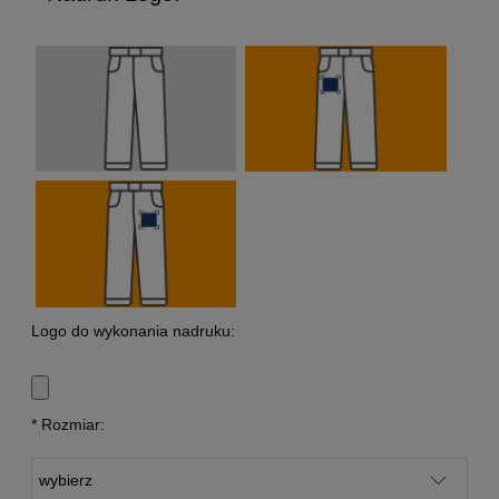
Logo do wykonania nadruku:
*
Rozmiar: