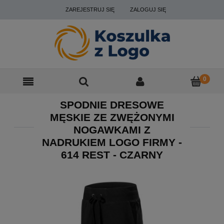
ZAREJESTRUJ SIĘ
ZALOGUJ SIĘ
SPODNIE DRESOWE
MĘSKIE ZE ZWĘŻONYMI
NOGAWKAMI Z
NADRUKIEM LOGO FIRMY -
614 REST - CZARNY