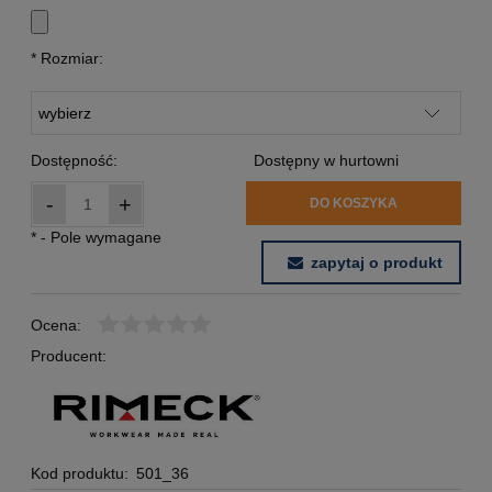
*
Rozmiar:
Dostępność:
Dostępny w hurtowni
-
+
DO KOSZYKA
*
- Pole wymagane
zapytaj o produkt
Ocena:
Producent:
Kod produktu:
501_36