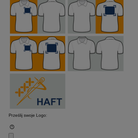
Prześlij swoje Logo: