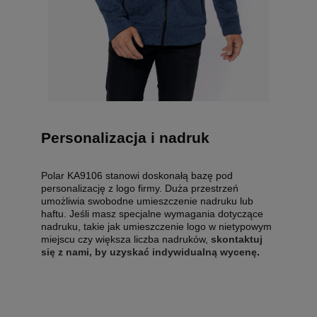
Personalizacja i nadruk
Polar KA9106 stanowi doskonałą bazę pod
personalizację z logo firmy. Duża przestrzeń
umożliwia swobodne umieszczenie nadruku lub
haftu. Jeśli masz specjalne wymagania dotyczące
nadruku, takie jak umieszczenie logo w nietypowym
miejscu czy większa liczba nadruków,
skontaktuj
się z nami, by uzyskać indywidualną wycenę
.