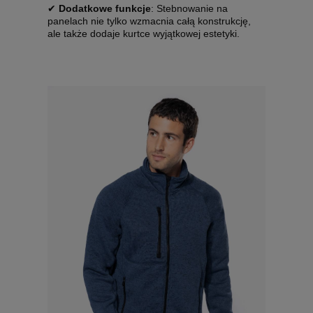
✔
Dodatkowe funkcje
: Stebnowanie na
panelach nie tylko wzmacnia całą konstrukcję,
ale także dodaje kurtce wyjątkowej estetyki.