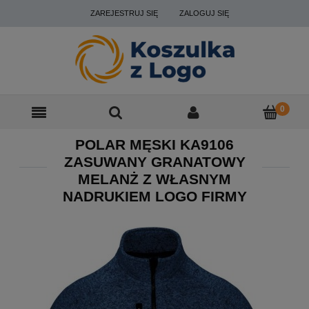
ZAREJESTRUJ SIĘ
ZALOGUJ SIĘ
POLAR MĘSKI KA9106
ZASUWANY GRANATOWY
MELANŻ Z WŁASNYM
NADRUKIEM LOGO FIRMY