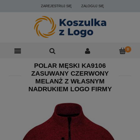
ZAREJESTRUJ SIĘ
ZALOGUJ SIĘ
POLAR MĘSKI KA9106
ZASUWANY CZERWONY
MELANŻ Z WŁASNYM
NADRUKIEM LOGO FIRMY