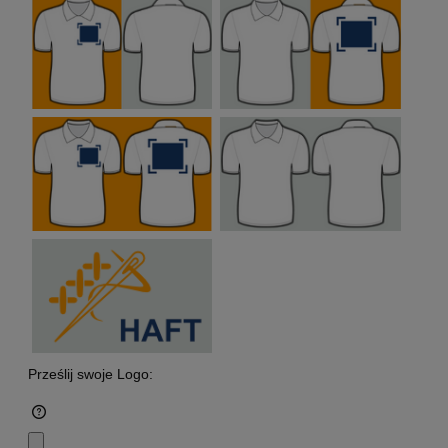
Prześlij swoje Logo: