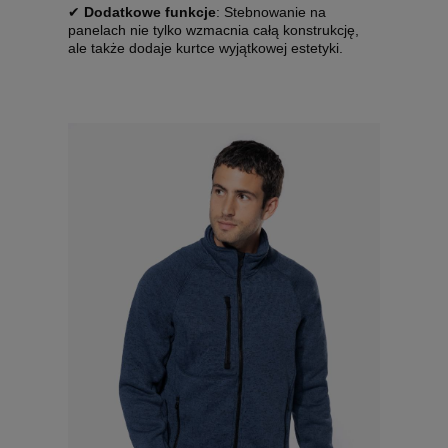
✔
Dodatkowe funkcje
: Stebnowanie na
panelach nie tylko wzmacnia całą konstrukcję,
ale także dodaje kurtce wyjątkowej estetyki.