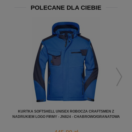
POLECANE DLA CIEBIE
KURTKA SOFTSHELL UNISEX ROBOCZA CRAFTSMEN Z
NADRUKIEM LOGO FIRMY - JN824 - CHABROWO/GRANATOWA