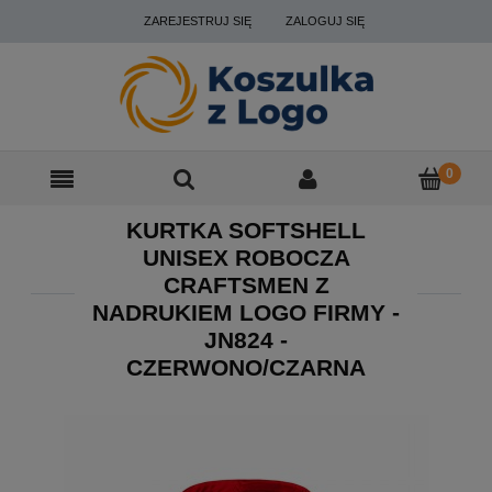
ZAREJESTRUJ SIĘ
ZALOGUJ SIĘ
KURTKA SOFTSHELL
UNISEX ROBOCZA
CRAFTSMEN Z
NADRUKIEM LOGO FIRMY -
JN824 -
CZERWONO/CZARNA