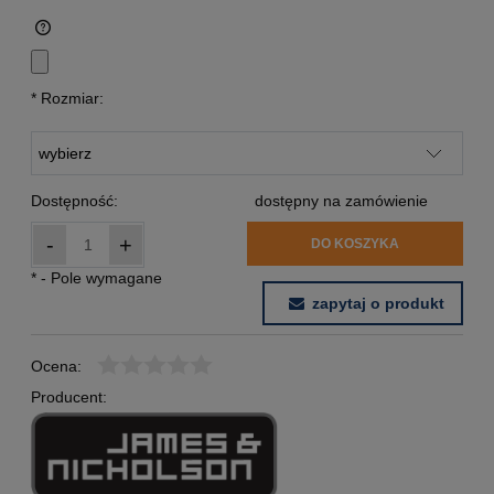
*
Rozmiar:
Dostępność:
dostępny na zamówienie
-
+
DO KOSZYKA
*
- Pole wymagane
zapytaj o produkt
Ocena:
Producent: