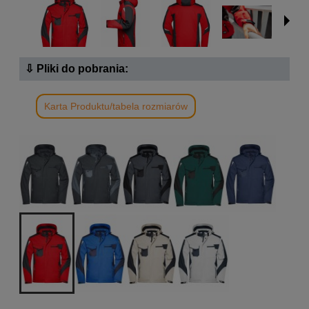
⇩ Pliki do pobrania:
Karta Produktu/tabela rozmiarów