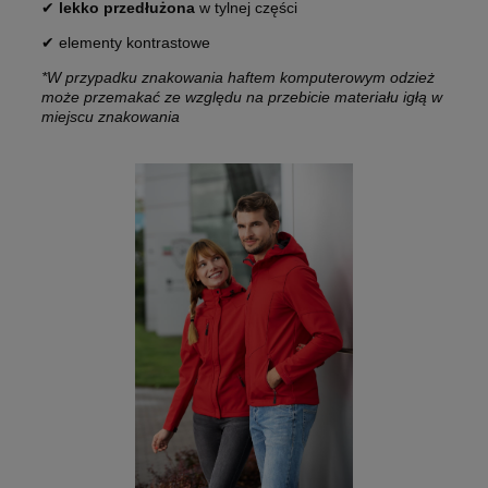
✔
lekko przedłużona
w tylnej części
✔ elementy kontrastowe
*W przypadku znakowania haftem komputerowym odzież
może przemakać ze względu na przebicie materiału igłą w
miejscu znakowania