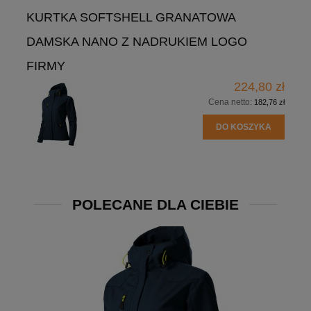
KURTKA SOFTSHELL GRANATOWA
DAMSKA NANO Z NADRUKIEM LOGO
FIRMY
224,80 zł
Cena netto:
182,76 zł
DO KOSZYKA
POLECANE DLA CIEBIE