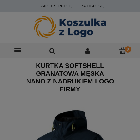
ZAREJESTRUJ SIĘ
ZALOGUJ SIĘ
KURTKA SOFTSHELL
GRANATOWA MĘSKA
NANO Z NADRUKIEM LOGO
FIRMY