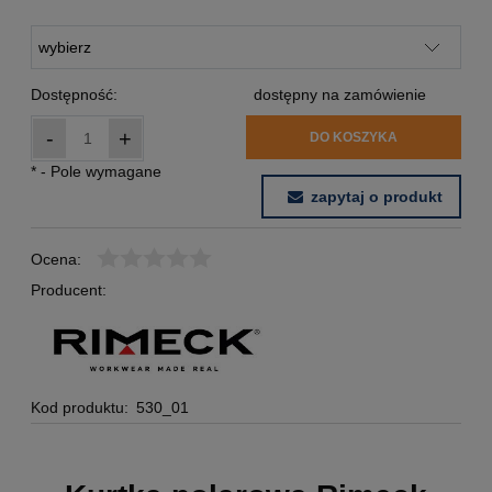
Dostępność:
dostępny na zamówienie
-
+
DO KOSZYKA
*
- Pole wymagane
zapytaj o produkt
Ocena:
Producent:
Kod produktu:
530_01