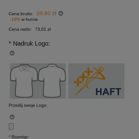
89,80 zł
Cena brutto:
-15%
w hurcie
Cena netto:
73,01 zł
* Nadruk Logo:
Prześlij swoje Logo:
*
Rozmiar: