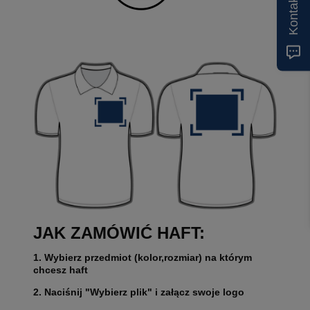
Kontakt
JAK ZAMÓWIĆ HAFT:
1. Wybierz przedmiot (kolor,rozmiar) na którym
chcesz haft
2. Naciśnij "Wybierz plik" i załącz swoje logo