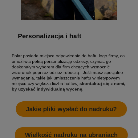
Personalizacja i haft
Polar posiada miejsca odpowiednie do haftu logo firmy, co
umożliwia pełną personalizację odzieży, czyniąc go
doskonałym wyborem dla firm chcących wzmocnić
wizerunek poprzez odzież roboczą.. Jeśli masz specjalne
wymagania, takie jak umieszczenie haftu w nietypowym
miejscu czy większa liczba haftów,
skontaktuj się z nami,
by uzyskać indywidualną wycenę
.
Jakie pliki wysłać do nadruku?
Wielkość nadruku na ubraniach