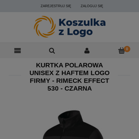
ZAREJESTRUJ SIĘ
ZALOGUJ SIĘ
KURTKA POLAROWA
UNISEX Z HAFTEM LOGO
FIRMY - RIMECK EFFECT
530 - CZARNA