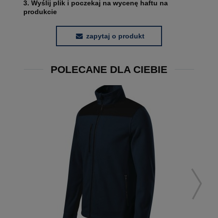
3. Wyślij plik i poczekaj na wycenę haftu na
produkcie
zapytaj o produkt
POLECANE DLA CIEBIE