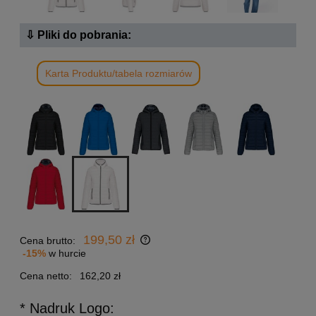
⇩ Pliki do pobrania:
Karta Produktu/tabela rozmiarów
199,50 zł
Cena brutto:
-15%
w hurcie
Cena netto:
162,20 zł
* Nadruk Logo: