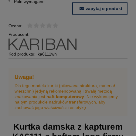
*
- Pole wymagane
zapytaj o produkt
Ocena:
Producent:
Kod produktu:
ka6111wh
Uwaga!
Dla tego modelu kurtki (pikowana struktura, materiał
wierzchni) jedyną rekomendowaną i trwałą metodą
znakowania jest
haft komputerowy
. Nie wykonujemy
na tym produkcie nadruków transferowych, aby
zachować jego właściwości i estetykę.
Kurtka damska z kapturem