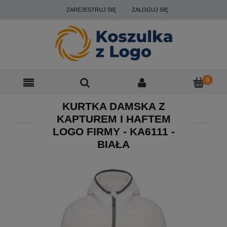
ZAREJESTRUJ SIĘ
ZALOGUJ SIĘ
KURTKA DAMSKA Z
KAPTUREM I HAFTEM
LOGO FIRMY - KA6111 -
BIAŁA