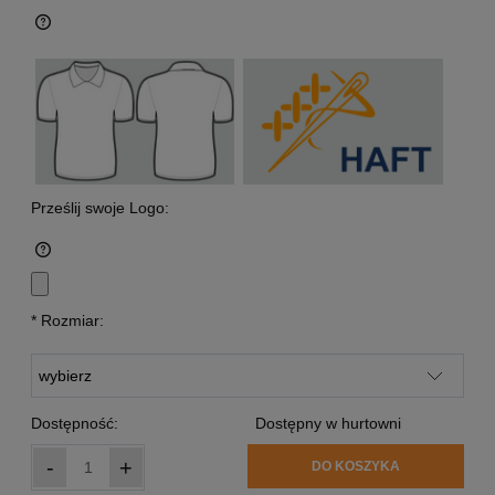
Prześlij swoje Logo:
*
Rozmiar:
Dostępność:
Dostępny w hurtowni
-
+
DO KOSZYKA