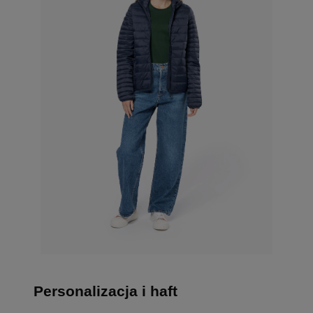
Personalizacja i haft