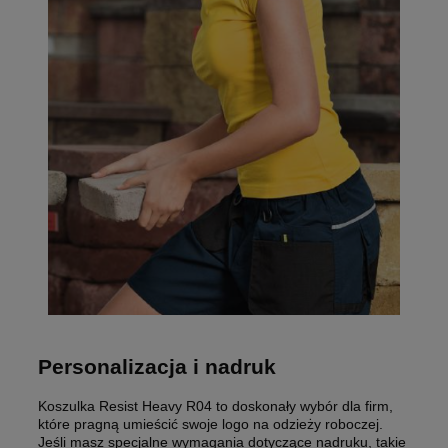
Personalizacja i nadruk
Koszulka Resist Heavy R04 to doskonały wybór dla firm,
które pragną umieścić swoje logo na odzieży roboczej.
Jeśli masz specjalne wymagania dotyczące nadruku, takie