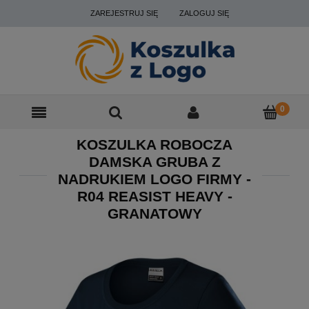
ZAREJESTRUJ SIĘ
ZALOGUJ SIĘ
KOSZULKA ROBOCZA
DAMSKA GRUBA Z
NADRUKIEM LOGO FIRMY -
R04 REASIST HEAVY -
GRANATOWY