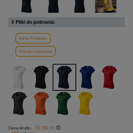
⇩ Pliki do pobrania:
Karta Produktu
Tabela rozmiarów
37,90 zł
Cena brutto: