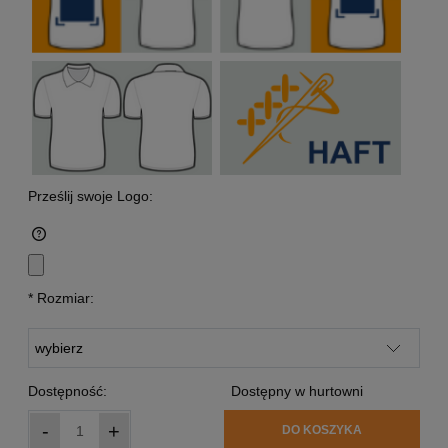
Prześlij swoje Logo:
*
Rozmiar:
Dostępność:
Dostępny w hurtowni
-
+
DO KOSZYKA