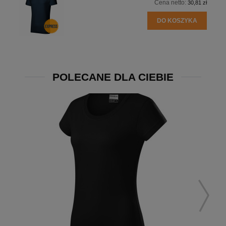
Cena netto:
30,81 zł
DO KOSZYKA
POLECANE DLA CIEBIE