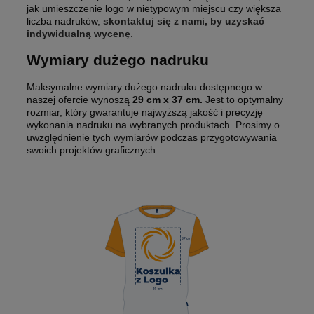
jak umieszczenie logo w nietypowym miejscu czy większa
liczba nadruków,
skontaktuj się z nami, by uzyskać
indywidualną wycenę
.
Wymiary dużego nadruku
Maksymalne wymiary dużego nadruku dostępnego w
naszej ofercie wynoszą
29 cm x 37 cm.
Jest to optymalny
rozmiar, który gwarantuje najwyższą jakość i precyzję
wykonania nadruku na wybranych produktach. Prosimy o
uwzględnienie tych wymiarów podczas przygotowywania
swoich projektów graficznych.