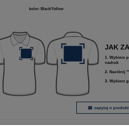
kolor: Black/Yellow
JAK Z
1. Wybierz p
nadruk
2. Naciśnij 
3. Wybierz 
zapytaj o produkt