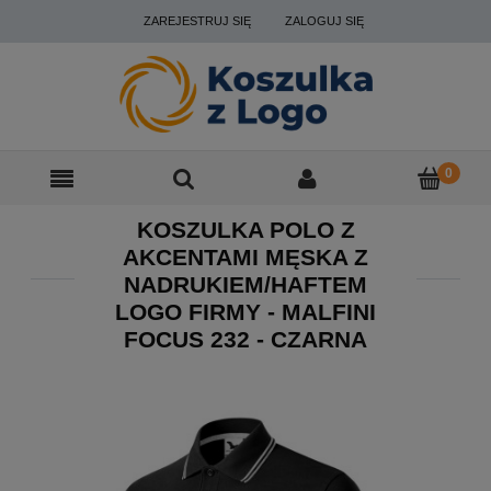
ZAREJESTRUJ SIĘ
ZALOGUJ SIĘ
KOSZULKA POLO Z
AKCENTAMI MĘSKA Z
NADRUKIEM/HAFTEM
LOGO FIRMY - MALFINI
FOCUS 232 - CZARNA