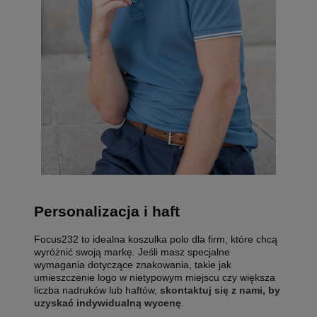
Personalizacja i haft
Focus232 to idealna koszulka polo dla firm, które chcą
wyróżnić swoją markę. Jeśli masz specjalne
wymagania dotyczące znakowania, takie jak
umieszczenie logo w nietypowym miejscu czy większa
liczba nadruków lub haftów,
skontaktuj się z nami, by
uzyskać indywidualną wycenę
.