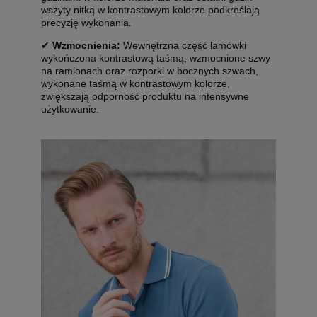
wszyty nitką w kontrastowym kolorze podkreślają
precyzję wykonania.
✔
Wzmocnienia:
Wewnętrzna część lamówki
wykończona kontrastową taśmą, wzmocnione szwy
na ramionach oraz rozporki w bocznych szwach,
wykonane taśmą w kontrastowym kolorze,
zwiększają odporność produktu na intensywne
użytkowanie.