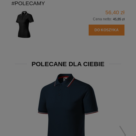
#POLECAMY
56,40 zł
Cena netto:
45,85 zł
DO KOSZYKA
POLECANE DLA CIEBIE