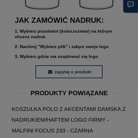
JAK ZAMÓWIĆ NADRUK:
1. Wybierz przedmiot (kolor,rozmiar) na którym
chcesz nadruk
2. Naciśnij "Wybierz plik" i załącz swoje logo
3. Wybierz gdzie ma znajdować się logo
zapytaj o produkt
PRODUKTY POWIĄZANE
KOSZULKA POLO Z AKCENTAMI DAMSKA Z
NADRUKIEM/HAFTEM LOGO FIRMY -
MALFINI FOCUS 233 - CZARNA