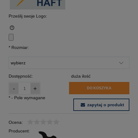
Prześlij swoje Logo:
*
Rozmiar:
Dostępność:
duża ilość
-
+
DO KOSZYKA
*
- Pole wymagane
zapytaj o produkt
Ocena:
Producent: