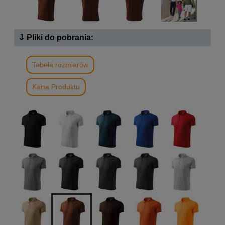
⇩ Pliki do pobrania:
Tabela rozmiarów
Karta Produktu