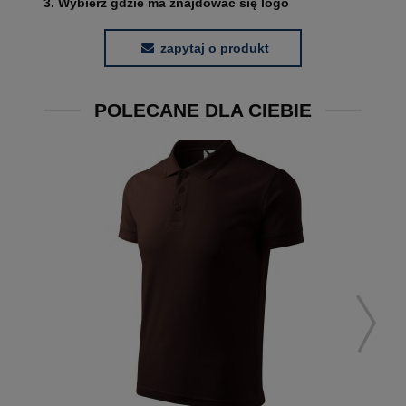
3. Wybierz gdzie ma znajdować się logo
zapytaj o produkt
POLECANE DLA CIEBIE