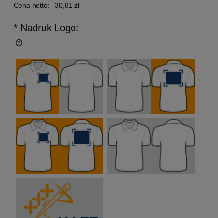
Cena netto:
30,81 zł
* Nadruk Logo: