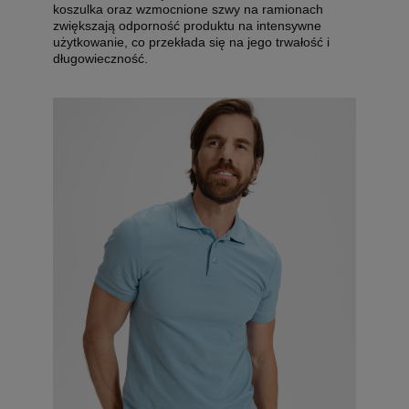
koszulka oraz wzmocnione szwy na ramionach
zwiększają odporność produktu na intensywne
użytkowanie, co przekłada się na jego trwałość i
długowieczność.