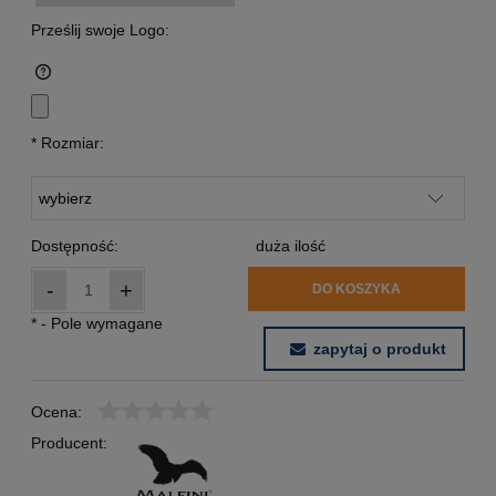
Prześlij swoje Logo:
*
Rozmiar:
Dostępność:
duża ilość
-
+
DO KOSZYKA
*
- Pole wymagane
zapytaj o produkt
Ocena:
Producent: