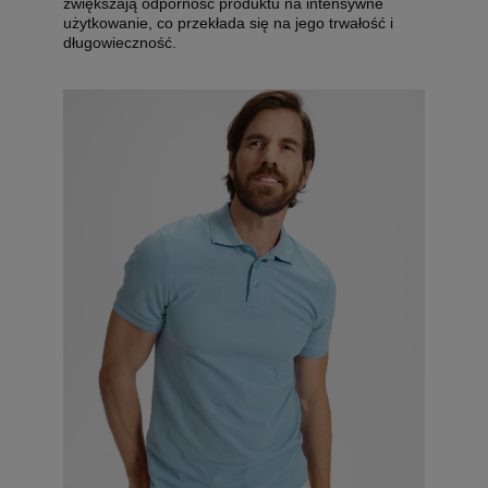
zwiększają odporność produktu na intensywne
użytkowanie, co przekłada się na jego trwałość i
długowieczność.