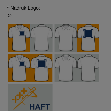
* Nadruk Logo: