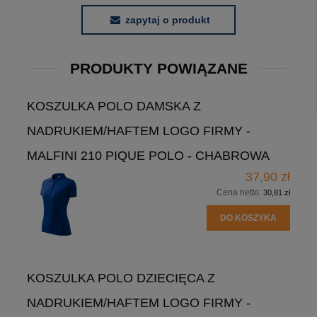
zapytaj o produkt
PRODUKTY POWIĄZANE
KOSZULKA POLO DAMSKA Z
NADRUKIEM/HAFTEM LOGO FIRMY -
MALFINI 210 PIQUE POLO - CHABROWA
37,90 zł
Cena netto:
30,81 zł
DO KOSZYKA
KOSZULKA POLO DZIECIĘCA Z
NADRUKIEM/HAFTEM LOGO FIRMY -