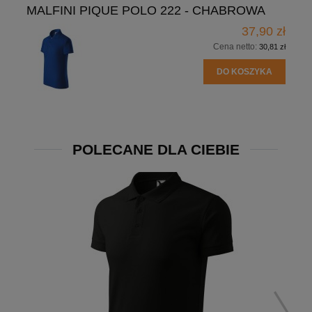
MALFINI PIQUE POLO 222 - CHABROWA
37,90 zł
Cena netto:
30,81 zł
DO KOSZYKA
POLECANE DLA CIEBIE