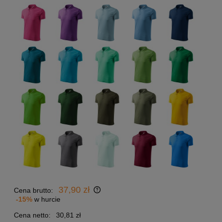
37,90 zł
Cena brutto:
-15%
w hurcie
Cena netto:
30,81 zł