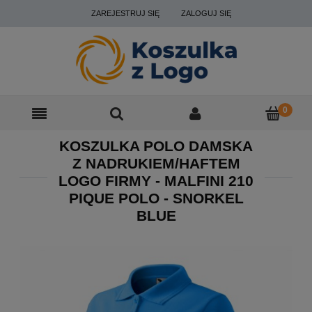
ZAREJESTRUJ SIĘ
ZALOGUJ SIĘ
KOSZULKA POLO DAMSKA
Z NADRUKIEM/HAFTEM
LOGO FIRMY - MALFINI 210
PIQUE POLO - SNORKEL
BLUE