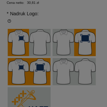
Cena netto:
30,81 zł
* Nadruk Logo: