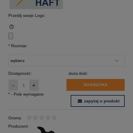
Prześlij swoje Logo:
*
Rozmiar:
Dostępność:
duża ilość
-
+
DO KOSZYKA
*
- Pole wymagane
zapytaj o produkt
Ocena:
Producent: