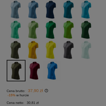
37,90 zł
Cena brutto:
-15%
w hurcie
Cena netto:
30,81 zł