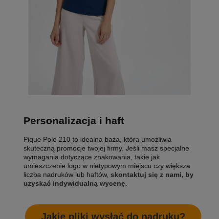
Personalizacja i haft
Pique Polo 210 to idealna baza, która umożliwia
skuteczną promocje twojej firmy. Jeśli masz specjalne
wymagania dotyczące znakowania, takie jak
umieszczenie logo w nietypowym miejscu czy większa
liczba nadruków lub haftów,
skontaktuj się z nami, by
uzyskać indywidualną wycenę
.
Jakie pliki wysłać do nadruku?