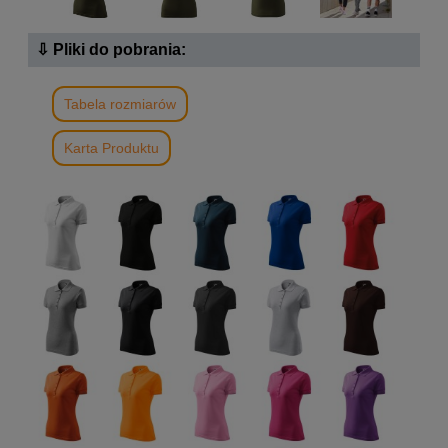
⇩ Pliki do pobrania:
Tabela rozmiarów
Karta Produktu