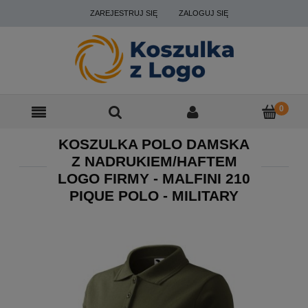
ZAREJESTRUJ SIĘ
ZALOGUJ SIĘ
KOSZULKA POLO DAMSKA
Z NADRUKIEM/HAFTEM
LOGO FIRMY - MALFINI 210
PIQUE POLO - MILITARY