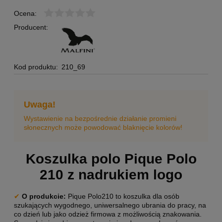
Ocena:
Producent:
Kod produktu:
210_69
Uwaga!
Wystawienie na bezpośrednie działanie promieni
słonecznych może powodować blaknięcie kolorów!
Koszulka polo Pique Polo
210 z nadrukiem logo
✔
O produkcie:
Pique Polo210 to koszulka dla osób
szukających wygodnego, uniwersalnego ubrania do pracy, na
co dzień lub jako odzież firmowa z możliwością znakowania.