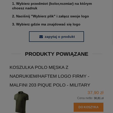
1. Wybierz przedmiot (kolor,rozmiar) na którym
chcesz nadruk
2. Naciśnij "Wybierz plik" i załącz swoje logo
3. Wybierz gdzie ma znajdować się logo
zapytaj o produkt
PRODUKTY POWIĄZANE
KOSZULKA POLO MĘSKA Z
NADRUKIEM/HAFTEM LOGO FIRMY -
MALFINI 203 PIQUE POLO - MILITARY
37,90 zł
Cena netto:
30,81 zł
DO KOSZYKA