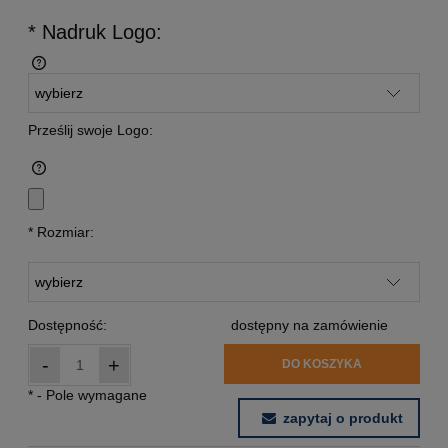
* Nadruk Logo:
Prześlij swoje Logo:
*
Rozmiar:
Dostępność:
dostępny na zamówienie
-
+
DO KOSZYKA
*
- Pole wymagane
zapytaj o produkt