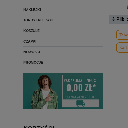
NAKLEJKI
⇩ Pliki
TORBY I PLECAKI
KOSZULE
Tabe
CZAPKI
Kart
NOWOŚCI
PROMOCJE