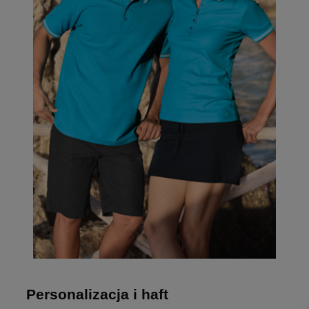
Personalizacja i haft