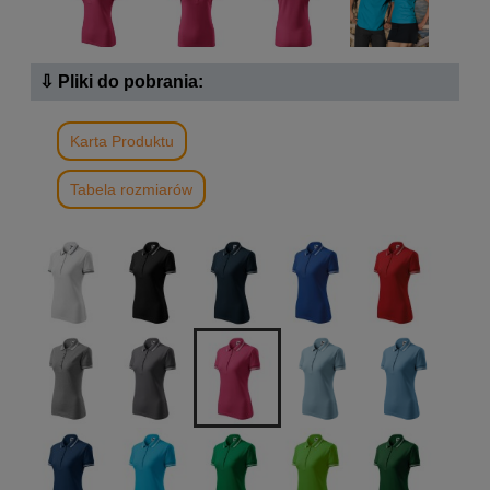
⇩ Pliki do pobrania:
Karta Produktu
Tabela rozmiarów