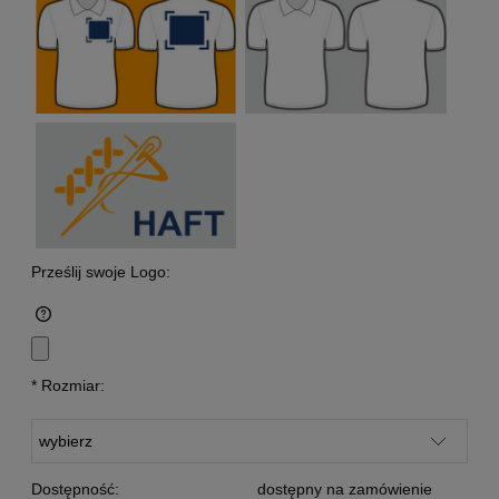
Prześlij swoje Logo:
*
Rozmiar:
Dostępność:
dostępny na zamówienie