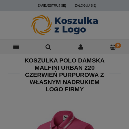
ZAREJESTRUJ SIĘ
ZALOGUJ SIĘ
KOSZULKA POLO DAMSKA
MALFINI URBAN 220
CZERWIEŃ PURPUROWA Z
WŁASNYM NADRUKIEM
LOGO FIRMY