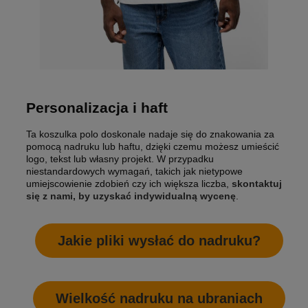
Personalizacja i haft
Ta koszulka polo doskonale nadaje się do znakowania za
pomocą nadruku lub haftu, dzięki czemu możesz umieścić
logo, tekst lub własny projekt. W przypadku
niestandardowych wymagań, takich jak nietypowe
umiejscowienie zdobień czy ich większa liczba,
skontaktuj
się z nami, by uzyskać indywidualną wycenę
.
Jakie pliki wysłać do nadruku?
Wielkość nadruku na ubraniach