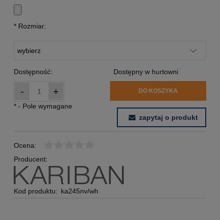
*
Rozmiar:
Dostępność:
Dostępny w hurtowni
-
+
DO KOSZYKA
*
- Pole wymagane
zapytaj o produkt
Ocena:
Producent:
Kod produktu:
ka245nv/wh