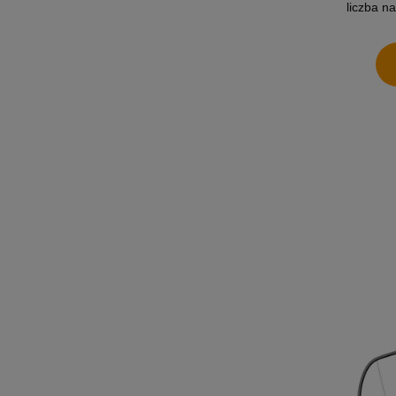
liczba n