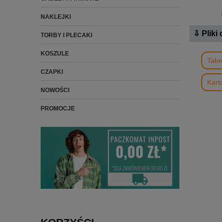
NAKLEJKI
⇩ Pliki
TORBY I PLECAKI
KOSZULE
Tabe
CZAPKI
Kart
NOWOŚCI
PROMOCJE