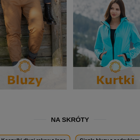
NA SKRÓTY