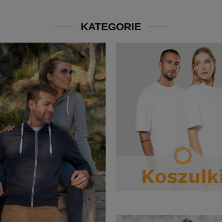
KATEGORIE