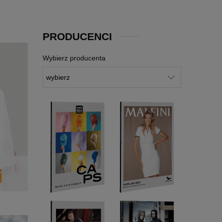
PRODUCENCI
Wybierz producenta