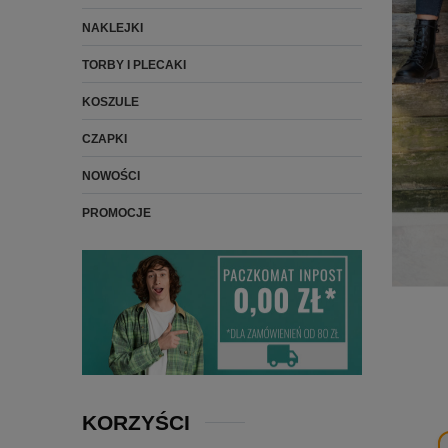
NAKLEJKI
TORBY I PLECAKI
KOSZULE
CZAPKI
NOWOŚCI
PROMOCJE
KORZYŚCI