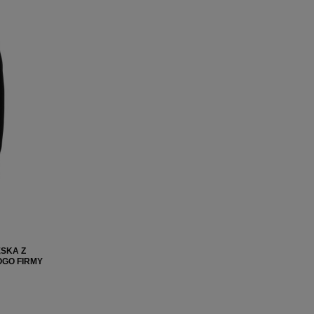
SKA Z
GO FIRMY