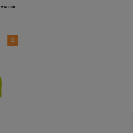
MALFINI