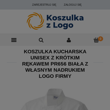
ZAREJESTRUJ SIĘ
ZALOGUJ SIĘ
KOSZULKA KUCHARSKA
UNISEX Z KRÓTKIM
RĘKAWEM PR656 BIAŁA Z
WŁASNYM NADRUKIEM
LOGO FIRMY