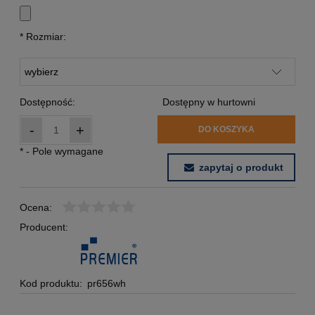
*
Rozmiar:
Dostępność:
Dostępny w hurtowni
-
+
DO KOSZYKA
*
- Pole wymagane
zapytaj o produkt
Ocena:
Producent:
Kod produktu:
pr656wh