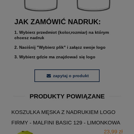
JAK ZAMÓWIĆ NADRUK:
1. Wybierz przedmiot (kolor,rozmiar) na którym
chcesz nadruk
2. Naciśnij "Wybierz plik" i załącz swoje logo
3. Wybierz gdzie ma znajdować się logo
zapytaj o produkt
PRODUKTY POWIĄZANE
KOSZULKA MĘSKA Z NADRUKIEM LOGO
FIRMY - MALFINI BASIC 129 - LIMONKOWA
23,99 zł