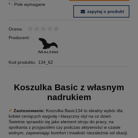
*
- Pole wymagane
zapytaj o produkt
Ocena:
Producent:
Kod produktu:
134_62
Koszulka Basic z własnym
nadrukiem
✔
Zastosowanie:
Koszulka Basic134 to idealny wybór dla
kobiet ceniących wygodę i klasyczny styl na co dzień.
Świetnie sprawdzi się jako element stroju do pracy, na
spotkania z przyjaciółmi czy podczas aktywności w czasie
wolnym, zapewniając komfort i trwałość niezależnie od okazji.