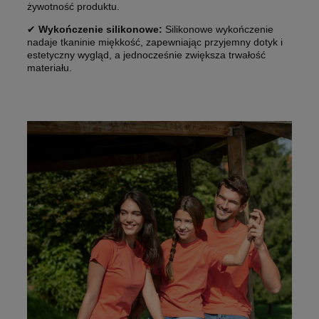
żywotność produktu.
✔
Wykończenie silikonowe:
Silikonowe wykończenie
nadaje tkaninie miękkość, zapewniając przyjemny dotyk i
estetyczny wygląd, a jednocześnie zwiększa trwałość
materiału.