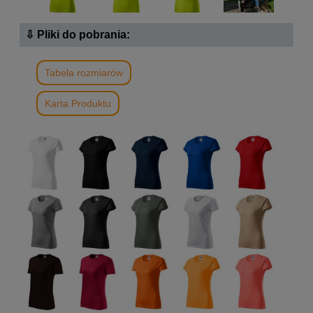
⇩ Pliki do pobrania:
Tabela rozmiarów
Karta Produktu