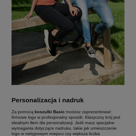
Personalizacja i nadruk
Za pomocą
koszulki Basic
możesz zaprezentować
firmowe logo w profesjonalny sposób. Klasyczny krój jest
idealnym tłem dla personalizacji. Jeśli masz specjalne
wymagania dotyczące nadruku, takie jak umieszczenie
logo w nietypowym miejscu czy większa liczba