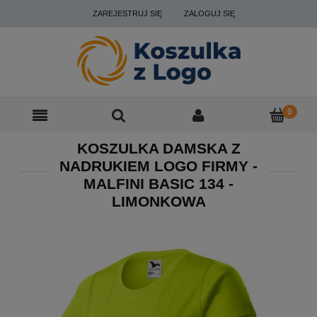
ZAREJESTRUJ SIĘ
ZALOGUJ SIĘ
KOSZULKA DAMSKA Z
NADRUKIEM LOGO FIRMY -
MALFINI BASIC 134 -
LIMONKOWA