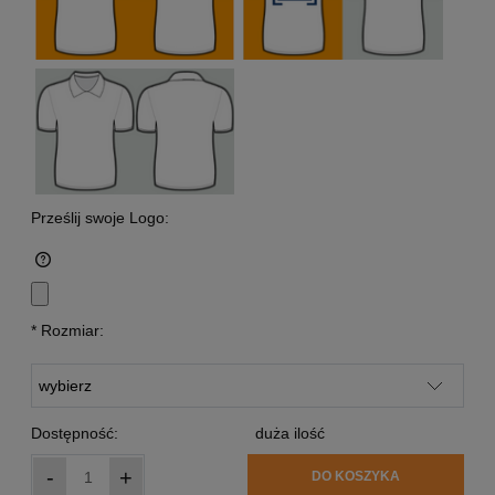
Prześlij swoje Logo:
*
Rozmiar:
Dostępność:
duża ilość
-
+
DO KOSZYKA