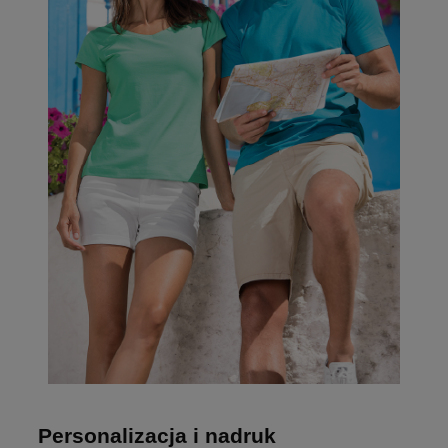
Personalizacja i nadruk