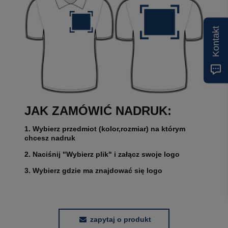
Kontakt
JAK ZAMÓWIĆ NADRUK:
1. Wybierz przedmiot (kolor,rozmiar) na którym
chcesz nadruk
2. Naciśnij "Wybierz plik" i załącz swoje logo
3. Wybierz gdzie ma znajdować się logo
zapytaj o produkt