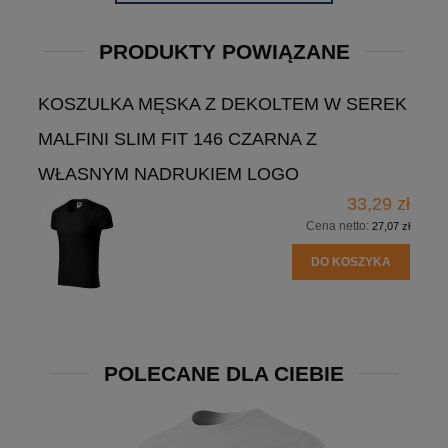
PRODUKTY POWIĄZANE
KOSZULKA MĘSKA Z DEKOLTEM W SEREK
MALFINI SLIM FIT 146 CZARNA Z
WŁASNYM NADRUKIEM LOGO
33,29 zł
Cena netto:
27,07 zł
DO KOSZYKA
POLECANE DLA CIEBIE