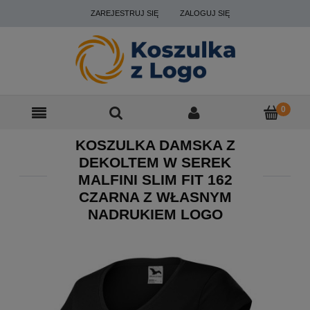
ZAREJESTRUJ SIĘ
ZALOGUJ SIĘ
KOSZULKA DAMSKA Z
DEKOLTEM W SEREK
MALFINI SLIM FIT 162
CZARNA Z WŁASNYM
NADRUKIEM LOGO