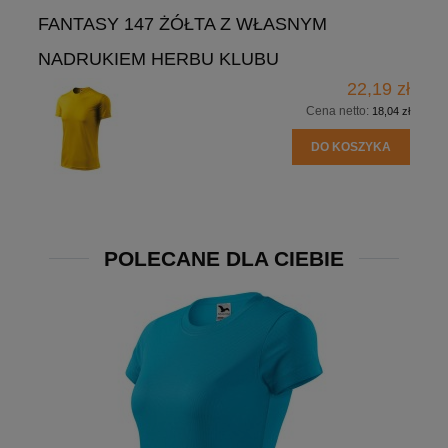
FANTASY 147 ŻÓŁTA Z WŁASNYM
NADRUKIEM HERBU KLUBU
22,19 zł
Cena netto:
18,04 zł
DO KOSZYKA
POLECANE DLA CIEBIE