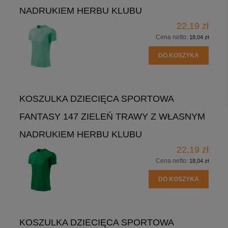
NADRUKIEM HERBU KLUBU
22,19 zł
Cena netto:
18,04 zł
DO KOSZYKA
KOSZULKA DZIECIĘCA SPORTOWA
FANTASY 147 ZIELEŃ TRAWY Z WŁASNYM
NADRUKIEM HERBU KLUBU
22,19 zł
Cena netto:
18,04 zł
DO KOSZYKA
KOSZULKA DZIECIĘCA SPORTOWA