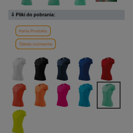
⇩ Pliki do pobrania:
Karta Produktu
Tabela rozmiarów