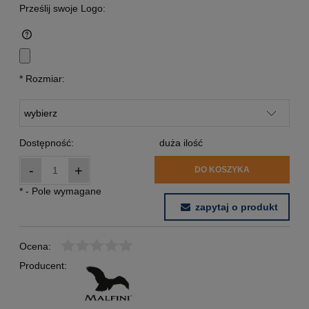
Prześlij swoje Logo:
*
Rozmiar:
Dostępność:
duża ilość
-
+
DO KOSZYKA
*
- Pole wymagane
zapytaj o produkt
Ocena:
Producent: