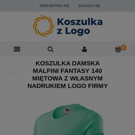
ZAREJESTRUJ SIĘ
ZALOGUJ SIĘ
KOSZULKA DAMSKA
MALFINI FANTASY 140
MIĘTOWA Z WŁASNYM
NADRUKIEM LOGO FIRMY