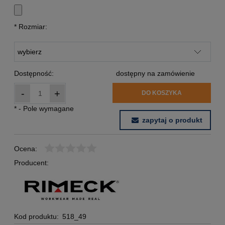
*
Rozmiar:
Dostępność:
dostępny na zamówienie
-
+
DO KOSZYKA
*
- Pole wymagane
zapytaj o produkt
Ocena:
Producent:
Kod produktu:
518_49