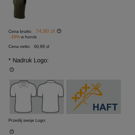
74,90 zł
Cena brutto:
-15%
w hurcie
Cena netto:
60,89 zł
* Nadruk Logo:
Prześlij swoje Logo: