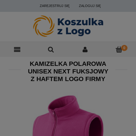
ZAREJESTRUJ SIĘ
ZALOGUJ SIĘ
KAMIZELKA POLAROWA
UNISEX NEXT FUKSJOWY
Z HAFTEM LOGO FIRMY