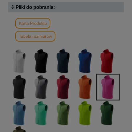
⇩ Pliki do pobrania:
Karta Produktu
Tabela rozmiarów