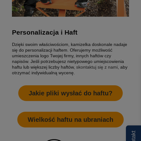
Personalizacja i Haft
Dzięki swoim właściwościom, kamizelka doskonale nadaje
się do personalizacji haftem. Oferujemy możliwość
umieszczenia logo Twojej firmy, innych haftów czy
napisów. Jeśli potrzebujesz nietypowego umiejscowienia
haftu lub większej liczby haftów,
skontaktuj się z nami
, aby
otrzymać indywidualną wycenę.
Jakie pliki wysłać do haftu?
Wielkość haftu na ubraniach
Kontakt