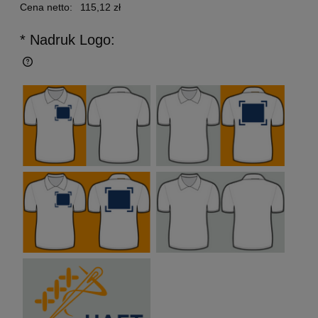
Cena netto:
115,12 zł
* Nadruk Logo: