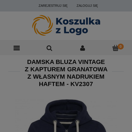
ZAREJESTRUJ SIĘ
ZALOGUJ SIĘ
DAMSKA BLUZA VINTAGE
Z KAPTUREM GRANATOWA
Z WŁASNYM NADRUKIEM
HAFTEM - KV2307