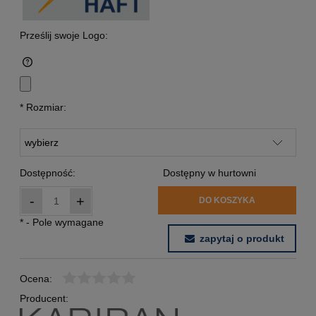
Prześlij swoje Logo:
*
Rozmiar:
Dostępność:
Dostępny w hurtowni
-
+
DO KOSZYKA
*
- Pole wymagane
zapytaj o produkt
Ocena:
Producent: