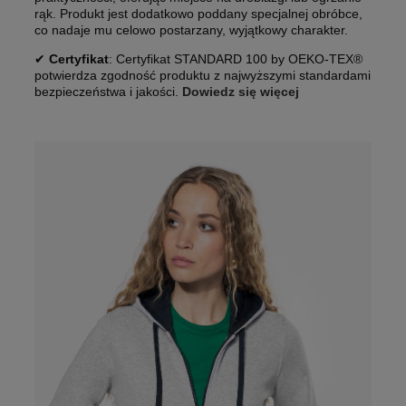
rąk. Produkt jest dodatkowo poddany specjalnej obróbce,
co nadaje mu celowo postarzany, wyjątkowy charakter.
✔
Certyfikat
: Certyfikat STANDARD 100 by OEKO-TEX®
potwierdza zgodność produktu z najwyższymi standardami
bezpieczeństwa i jakości.
Dowiedz się więcej