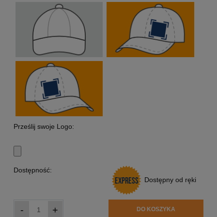
Prześlij swoje Logo:
Dostępność:
Dostępny od ręki
-
+
DO KOSZYKA