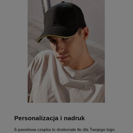
Personalizacja i nadruk
6-panelowa czapka to doskonałe tło dla Twojego logo.