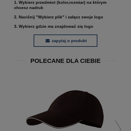
1. Wybierz przedmiot (kolor,rozmiar) na którym
chcesz nadruk
2. Naciśnij "Wybierz plik" i załącz swoje logo
3. Wybierz gdzie ma znajdować się logo
zapytaj o produkt
POLECANE DLA CIEBIE