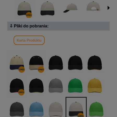
⇩ Pliki do pobrania:
Karta Produktu