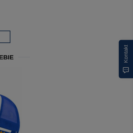
Kontakt
EBIE