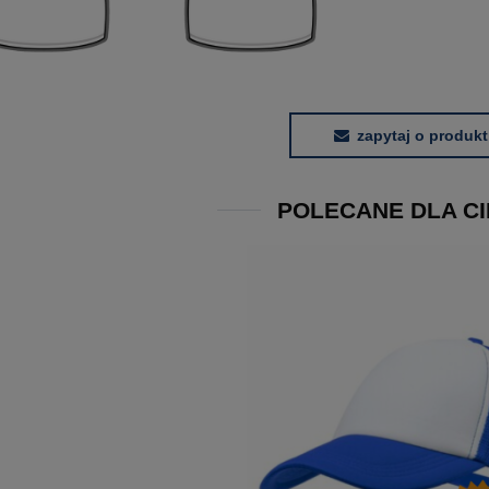
zapytaj o produkt
POLECANE DLA CI