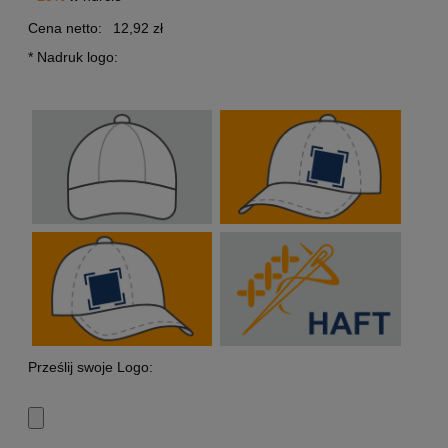
Cena netto:
12,92 zł
*
Nadruk logo:
Prześlij swoje Logo: