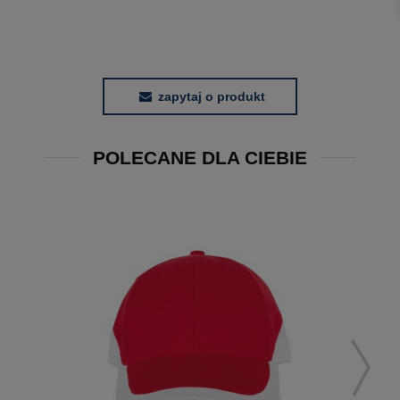
zapytaj o produkt
POLECANE DLA CIEBIE