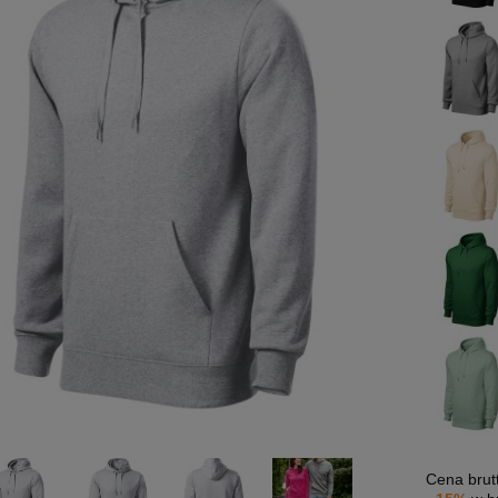
Cena brut