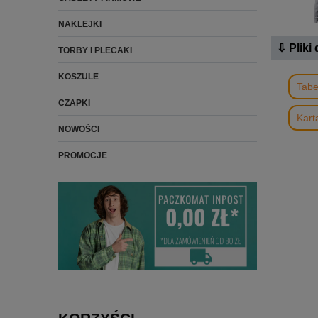
NAKLEJKI
⇩ Pliki
TORBY I PLECAKI
KOSZULE
Tabe
CZAPKI
Kart
NOWOŚCI
PROMOCJE