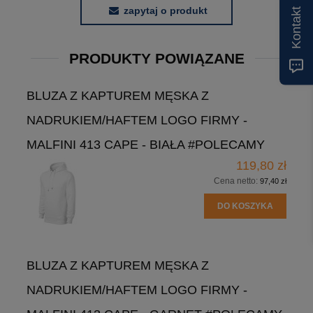
zapytaj o produkt
Kontakt
PRODUKTY POWIĄZANE
BLUZA Z KAPTUREM MĘSKA Z
NADRUKIEM/HAFTEM LOGO FIRMY -
MALFINI 413 CAPE - BIAŁA #POLECAMY
119,80 zł
Cena netto:
97,40 zł
DO KOSZYKA
BLUZA Z KAPTUREM MĘSKA Z
NADRUKIEM/HAFTEM LOGO FIRMY -