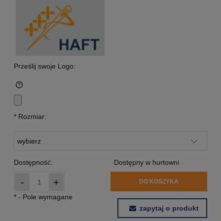
Prześlij swoje Logo:
*
Rozmiar:
Dostępność:
Dostępny w hurtowni
-
+
DO KOSZYKA
*
- Pole wymagane
zapytaj o produkt