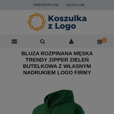
ZAREJESTRUJ SIĘ
ZALOGUJ SIĘ
BLUZA ROZPINANA MĘSKA
TRENDY ZIPPER ZIELEŃ
BUTELKOWA Z WŁASNYM
NADRUKIEM LOGO FIRMY