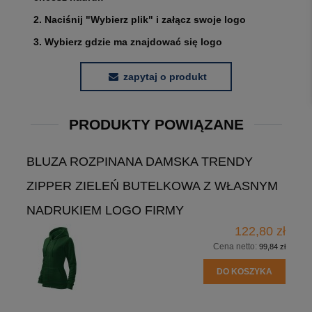
2. Naciśnij "Wybierz plik" i załącz swoje logo
3. Wybierz gdzie ma znajdować się logo
zapytaj o produkt
PRODUKTY POWIĄZANE
BLUZA ROZPINANA DAMSKA TRENDY
ZIPPER ZIELEŃ BUTELKOWA Z WŁASNYM
NADRUKIEM LOGO FIRMY
122,80 zł
Cena netto:
99,84 zł
DO KOSZYKA