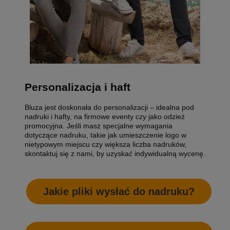
Personalizacja i haft
Bluza jest doskonała do personalizacji – idealna pod
nadruki i hafty, na firmowe eventy czy jako odzież
promocyjna. Jeśli masz specjalne wymagania
dotyczące nadruku, takie jak umieszczenie logo w
nietypowym miejscu czy większa liczba nadruków,
skontaktuj się z nami, by uzyskać indywidualną wycenę.
Jakie pliki wysłać do nadruku?