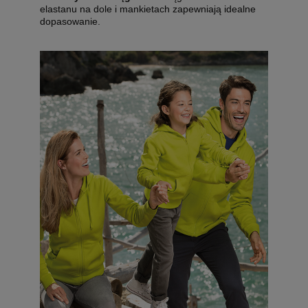
elastanu na dole i mankietach zapewniają idealne
dopasowanie.