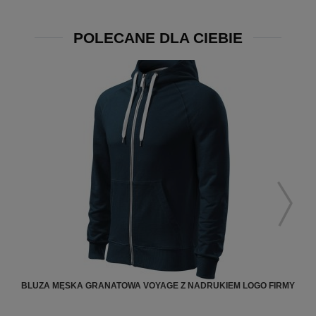
POLECANE DLA CIEBIE
BLUZA MĘSKA GRANATOWA VOYAGE Z NADRUKIEM LOGO FIRMY