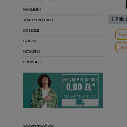
NAKLEJKI
⇩ Pliki
TORBY I PLECAKI
KOSZULE
Tabe
CZAPKI
Kart
NOWOŚCI
PROMOCJE