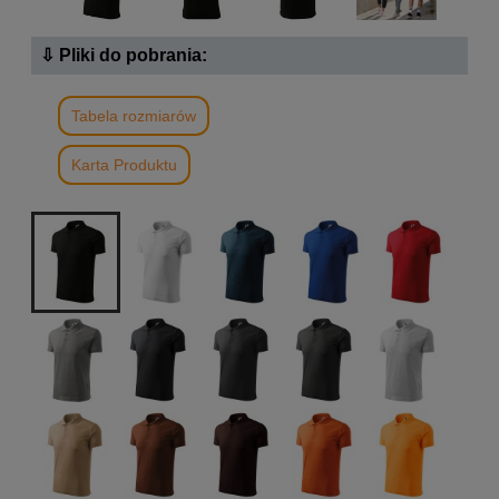
⇩ Pliki do pobrania:
Tabela rozmiarów
Karta Produktu