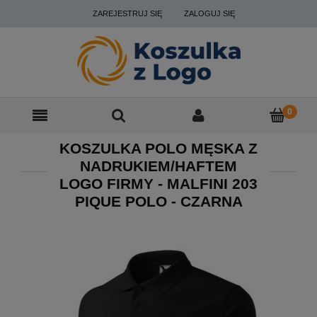
ZAREJESTRUJ SIĘ
ZALOGUJ SIĘ
KOSZULKA POLO MĘSKA Z
NADRUKIEM/HAFTEM
LOGO FIRMY - MALFINI 203
PIQUE POLO - CZARNA