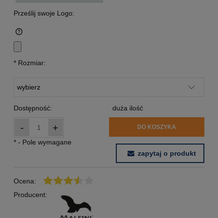
Prześlij swoje Logo:
*
Rozmiar:
Dostępność:
duża ilość
-
+
DO KOSZYKA
*
- Pole wymagane
zapytaj o produkt
Ocena:
Producent: