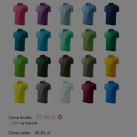
37,90 zł
Cena brutto:
-15%
w hurcie
Cena netto:
30,81 zł