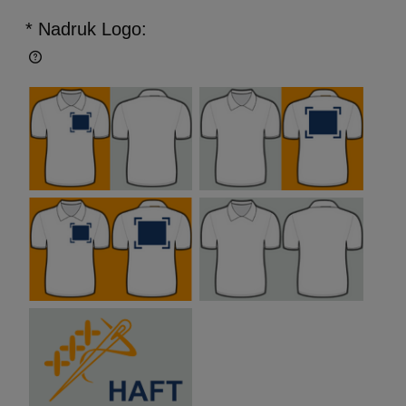
* Nadruk Logo: