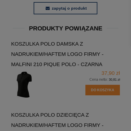
zapytaj o produkt
PRODUKTY POWIĄZANE
KOSZULKA POLO DAMSKA Z
NADRUKIEM/HAFTEM LOGO FIRMY -
MALFINI 210 PIQUE POLO - CZARNA
37,90 zł
Cena netto:
30,81 zł
DO KOSZYKA
KOSZULKA POLO DZIECIĘCA Z
NADRUKIEM/HAFTEM LOGO FIRMY -