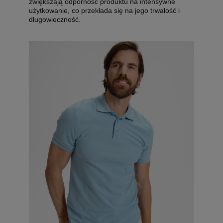
zwiększają odporność produktu na intensywne
użytkowanie, co przekłada się na jego trwałość i
długowieczność.