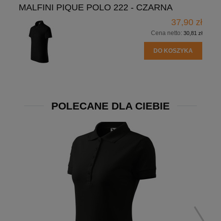
MALFINI PIQUE POLO 222 - CZARNA
37,90 zł
Cena netto:
30,81 zł
DO KOSZYKA
POLECANE DLA CIEBIE