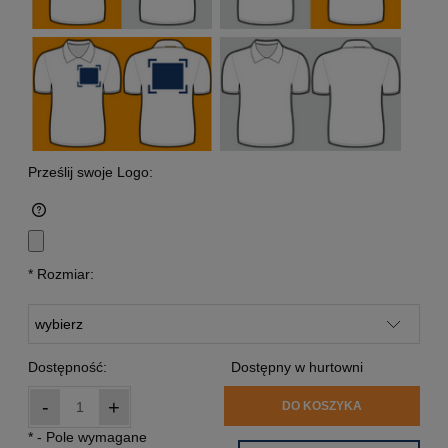
Prześlij swoje Logo:
*
Rozmiar:
Dostępność:
Dostępny w hurtowni
-
+
DO KOSZYKA
*
- Pole wymagane