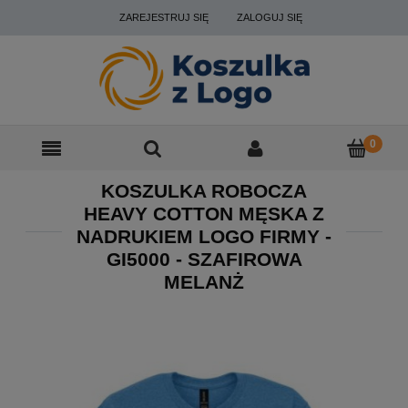
ZAREJESTRUJ SIĘ
ZALOGUJ SIĘ
KOSZULKA ROBOCZA
HEAVY COTTON MĘSKA Z
NADRUKIEM LOGO FIRMY -
GI5000 - SZAFIROWA
MELANŻ