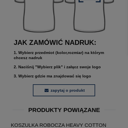
JAK ZAMÓWIĆ NADRUK:
1. Wybierz przedmiot (kolor,rozmiar) na którym
chcesz nadruk
2. Naciśnij "Wybierz plik" i załącz swoje logo
3. Wybierz gdzie ma znajdować się logo
zapytaj o produkt
PRODUKTY POWIĄZANE
KOSZULKA ROBOCZA HEAVY COTTON