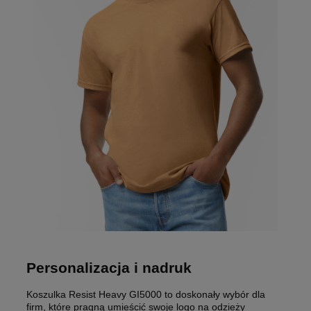
Personalizacja i nadruk
Koszulka Resist Heavy GI5000 to doskonały wybór dla
firm, które pragną umieścić swoje logo na odzieży