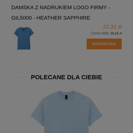
DAMSKA Z NADRUKIEM LOGO FIRMY -
GIL5000 - HEATHER SAPPHIRE
22,32 zł
Cena netto:
18,15 zł
DO KOSZYKA
POLECANE DLA CIEBIE