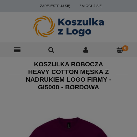
ZAREJESTRUJ SIĘ
ZALOGUJ SIĘ
KOSZULKA ROBOCZA
HEAVY COTTON MĘSKA Z
NADRUKIEM LOGO FIRMY -
GI5000 - BORDOWA