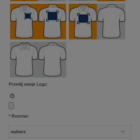
Prześlij swoje Logo:
*
Rozmiar: