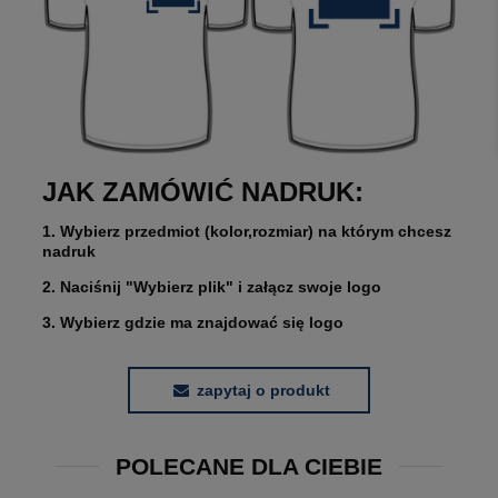
JAK ZAMÓWIĆ NADRUK:
1. Wybierz przedmiot (kolor,rozmiar) na którym chcesz
nadruk
2. Naciśnij "Wybierz plik" i załącz swoje logo
3. Wybierz gdzie ma znajdować się logo
zapytaj o produkt
POLECANE DLA CIEBIE