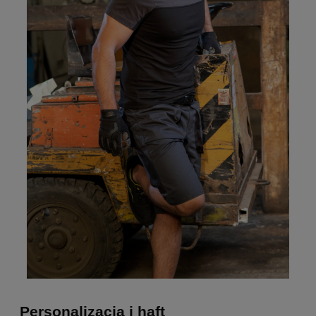
Personalizacja i haft