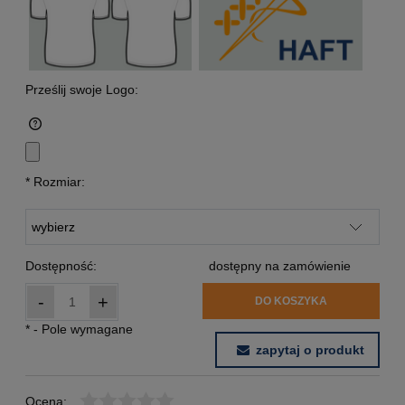
Prześlij swoje Logo:
*
Rozmiar:
Dostępność:
dostępny na zamówienie
-
+
DO KOSZYKA
*
- Pole wymagane
zapytaj o produkt
Ocena: