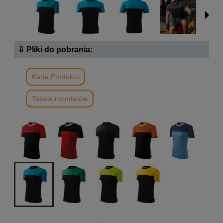
⇩ Pliki do pobrania:
Karta Produktu
Tabela rozmiarów